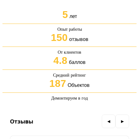
5
лет
Опыт работы
150
отзывов
От клиентов
4.8
баллов
Средний рейтинг
187
Объектов
Демонтируем в год
Отзывы