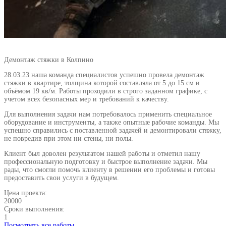
Демонтаж стяжки в Колпино
28.03.23 наша команда специалистов успешно провела демонтаж
стяжки в квартире, толщина которой составляла от 5 до 15 см и
объёмом 19 кв/м. Работы проходили в строго заданном графике, с
учетом всех безопасных мер и требований к качеству.
Для выполнения задачи нам потребовалось применить специальное
оборудование и инструменты, а также опытные рабочие команды. Мы
успешно справились с поставленной задачей и демонтировали стяжку,
не повредив при этом ни стены, ни полы.
Клиент был доволен результатом нашей работы и отметил нашу
профессиональную подготовку и быстрое выполнение задачи. Мы
рады, что смогли помочь клиенту в решении его проблемы и готовы
предоставить свои услуги в будущем.
Цена проекта:
20000
Сроки выполнения:
1
Посмотреть все работы