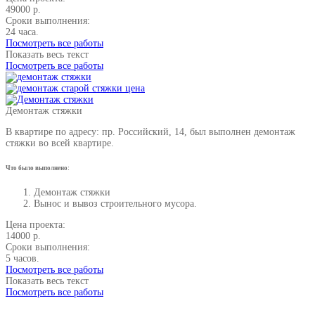
49000 р.
Сроки выполнения:
24 часа.
Посмотреть все работы
Показать весь текст
Посмотреть все работы
Демонтаж стяжки
В квартире по адресу: пр. Российский, 14, был выполнен демонтаж
стяжки во всей квартире.
Что было выполнено:
Демонтаж стяжки
Вынос и вывоз строительного мусора.
Цена проекта:
14000 р.
Сроки выполнения:
5 часов.
Посмотреть все работы
Показать весь текст
Посмотреть все работы