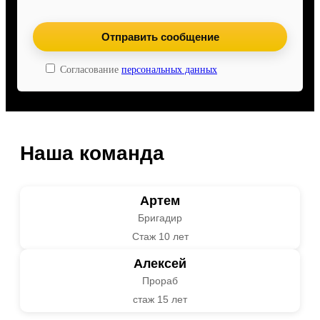
Согласование
персональных данных
Наша команда
Артем
Бригадир
Стаж 10 лет
Алексей
Прораб
стаж 15 лет