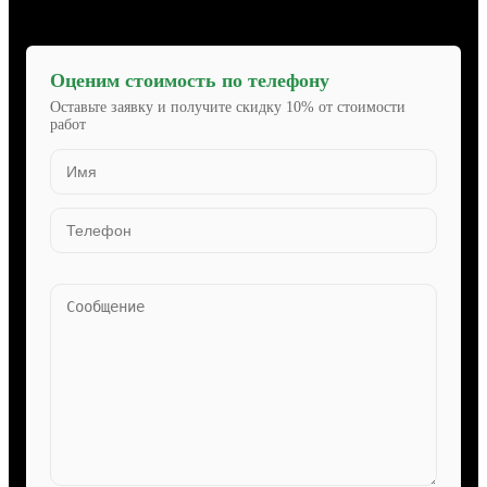
Оценим стоимость по телефону
Оставьте заявку и получите скидку 10% от стоимости
работ