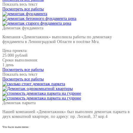
Показать весь текст
Посмотреть все работы
Демонтаж фундамента
Компания «Демонтажник» выполнила работы по демонтажу
фундамента в Ленинградской Области в посёлке Мга.
Цена проекта:
25.000 рублей
Сроки выполнения:
1 день
Посмотреть все работы
Показать весь текст
Посмотреть все работы
Демонтаж паркета
Нашей компанией «Демонтажник» был выполнен демонтаж паркета в
двух комнатной квартире, по адресу: пр. Лесной, 37 кор.4
Что было выполнено: