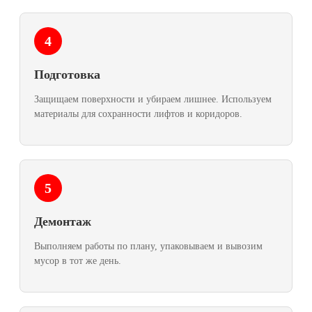
4
Подготовка
Защищаем поверхности и убираем лишнее. Используем
материалы для сохранности лифтов и коридоров.
5
Демонтаж
Выполняем работы по плану, упаковываем и вывозим
мусор в тот же день.