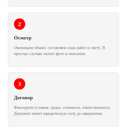
2
Осмотр
Оцениваем объект, составляем план работ и смету. В
простых случаях хватит фото и описания.
3
Договор
Фиксируем условия: сроки, стоимость, ответственность.
Документ имеет юридическую силу до завершения.