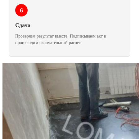
6
Сдача
Проверяем результат вместе. Подписываем акт и
производим окончательный расчет.