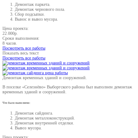
Демонтаж паркета.
Демонтаж чернового пола.
Сбор подсыпки.
Вынос и вывоз мусора.
Цена проекта:
22.000р.
Сроки выполнения:
8 часов.
Посмотреть все работы
Показать весь текст
Посмотреть все работы
Демонтаж временных зданий и сооружений.
В поселке «Селезнёво» Выборгского района был выполнен демонтаж
временных зданий и сооружений.
Что было выполнено:
Демонтаж сайдинга.
Демонтаж металлоконструкций.
Демонтаж внутренней отделки.
Вывоз мусора.
Цена проекта: