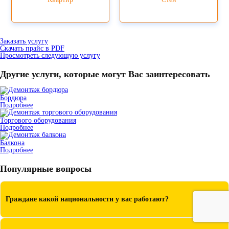
Заказать услугу
Скачать прайс в PDF
Просмотреть следующую услугу
Другие услуги, которые могут Вас заинтересовать
Бордюра
Подробнее
Торгового оборудования
Подробнее
Балкона
Подробнее
Популярные вопросы
Граждане какой национальности у вас работают?