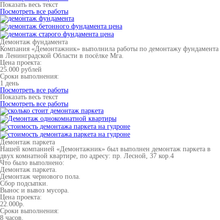
Показать весь текст
Посмотреть все работы
Демонтаж фундамента
Компания «Демонтажник» выполнила работы по демонтажу фундамента
в Ленинградской Области в посёлке Мга.
Цена проекта:
25.000 рублей
Сроки выполнения:
1 день
Посмотреть все работы
Показать весь текст
Посмотреть все работы
Демонтаж паркета
Нашей компанией «Демонтажник» был выполнен демонтаж паркета в
двух комнатной квартире, по адресу: пр. Лесной, 37 кор.4
Что было выполнено:
Демонтаж паркета.
Демонтаж чернового пола.
Сбор подсыпки.
Вынос и вывоз мусора.
Цена проекта:
22.000р.
Сроки выполнения:
8 часов.