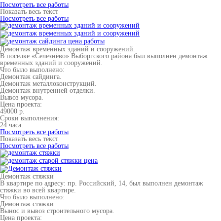
Посмотреть все работы
Показать весь текст
Посмотреть все работы
Демонтаж временных зданий и сооружений.
В поселке «Селезнёво» Выборгского района был выполнен демонтаж
временных зданий и сооружений.
Что было выполнено:
Демонтаж сайдинга.
Демонтаж металлоконструкций.
Демонтаж внутренней отделки.
Вывоз мусора.
Цена проекта:
49000 р.
Сроки выполнения:
24 часа.
Посмотреть все работы
Показать весь текст
Посмотреть все работы
Демонтаж стяжки
В квартире по адресу: пр. Российский, 14, был выполнен демонтаж
стяжки во всей квартире.
Что было выполнено:
Демонтаж стяжки
Вынос и вывоз строительного мусора.
Цена проекта: