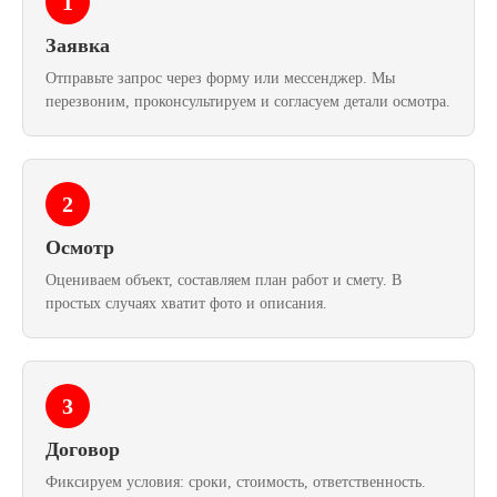
1
Заявка
Отправьте запрос через форму или мессенджер. Мы
перезвоним, проконсультируем и согласуем детали осмотра.
2
Осмотр
Оцениваем объект, составляем план работ и смету. В
простых случаях хватит фото и описания.
3
Договор
Фиксируем условия: сроки, стоимость, ответственность.