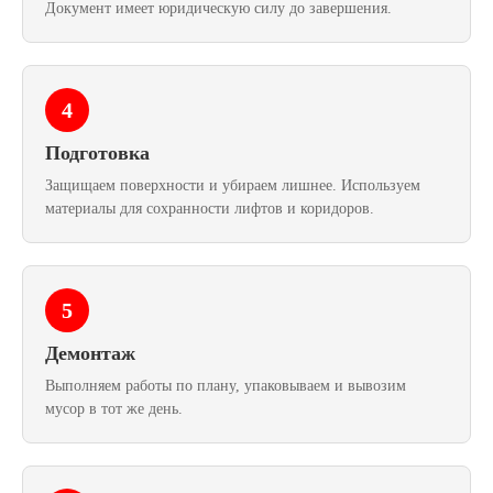
Документ имеет юридическую силу до завершения.
4
Подготовка
Защищаем поверхности и убираем лишнее. Используем
материалы для сохранности лифтов и коридоров.
5
Демонтаж
Выполняем работы по плану, упаковываем и вывозим
мусор в тот же день.