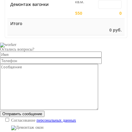
кв.м.
Количество для
Демонтаж вагонки
550
0
Итого
0
руб.
Остались вопросы
?
Согласование
персональных данных