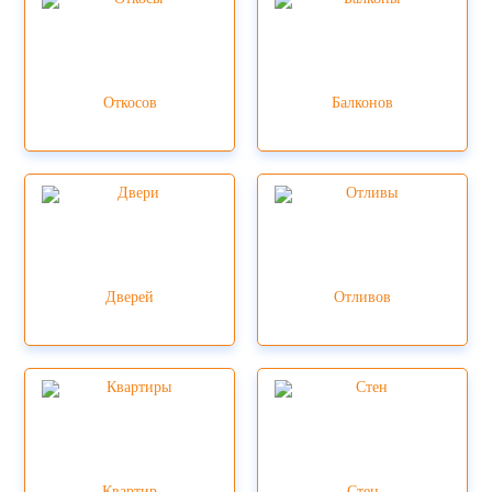
Откосов
Балконов
Дверей
Отливов
Квартир
Стен