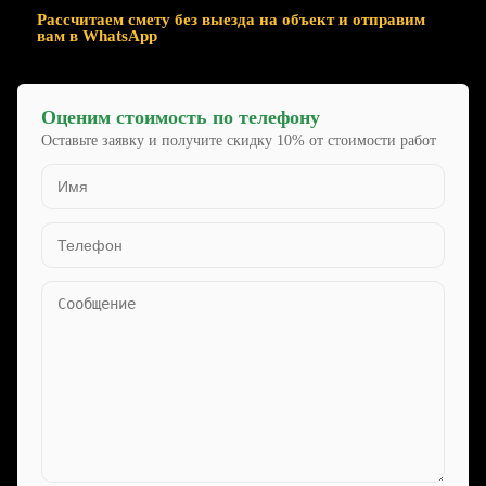
Рассчитаем смету без выезда на объект и отправим
вам в WhatsApp
Оценим стоимость по телефону
Оставьте заявку и получите скидку 10% от стоимости работ